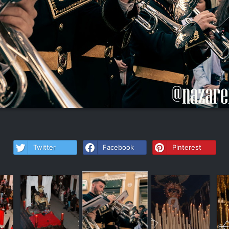
Twitter
Facebook
Pinterest