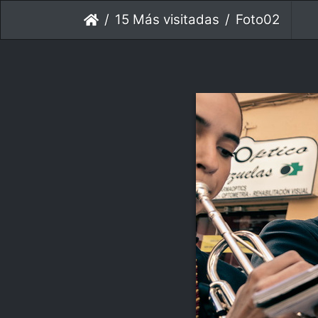
15 Más visitadas
Foto02