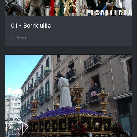
01 - Borriquilla
10 fotos