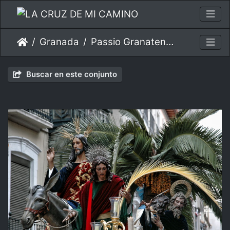
Granada
Passio Granatensis - Mayo 2009
Buscar en este conjunto