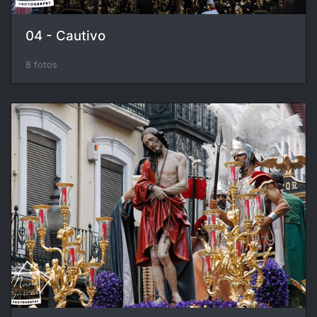
04 - Cautivo
8 fotos