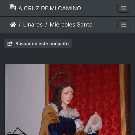
Linares
Miércoles Santo
Buscar en este conjunto