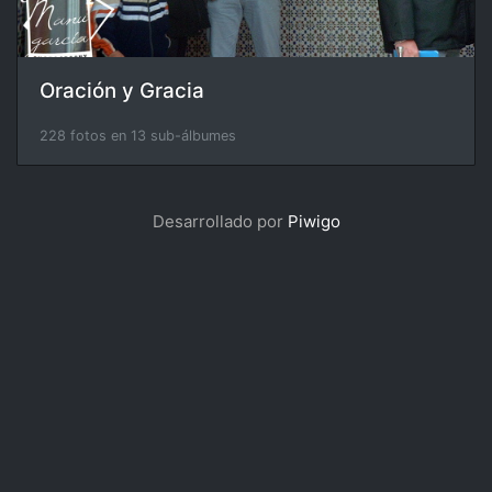
Oración y Gracia
228 fotos en 13 sub-álbumes
Desarrollado por
Piwigo