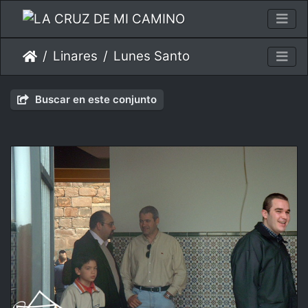
Linares
Lunes Santo
Buscar en este conjunto