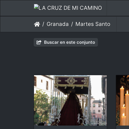
Granada
Martes Santo
Buscar en este conjunto