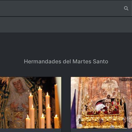
Hermandades del Martes Santo