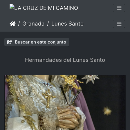
Granada
Lunes Santo
Buscar en este conjunto
Hermandades del Lunes Santo