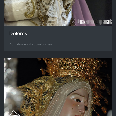
Dolores
48 fotos en 4 sub-álbumes