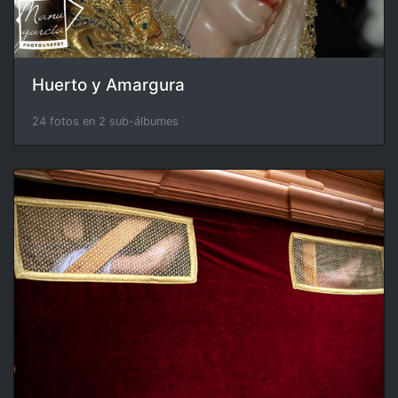
Huerto y Amargura
24 fotos en 2 sub-álbumes