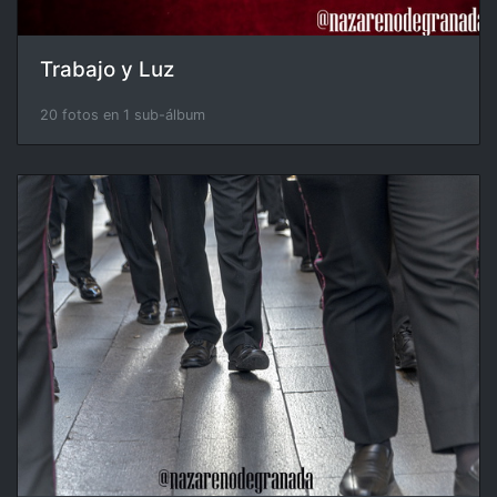
Trabajo y Luz
20 fotos en 1 sub-álbum